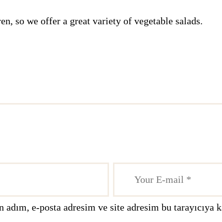
en, so we offer a great variety of vegetable salads.
 adım, e-posta adresim ve site adresim bu tarayıcıya k