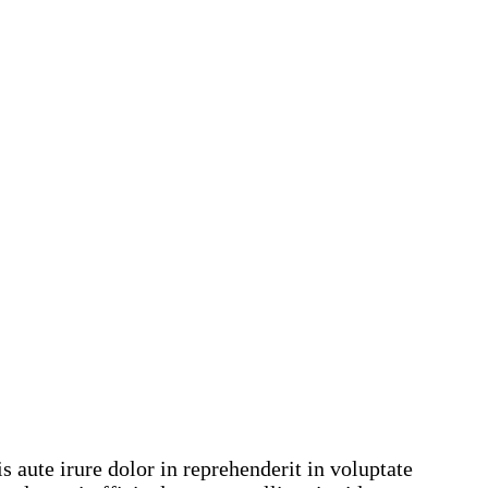
 aute irure dolor in reprehenderit in voluptate