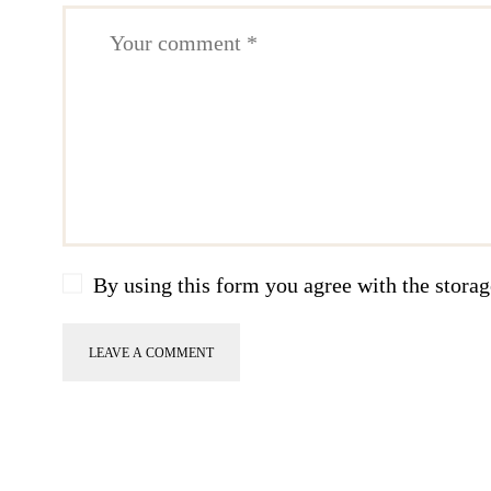
By using this form you agree with the storag