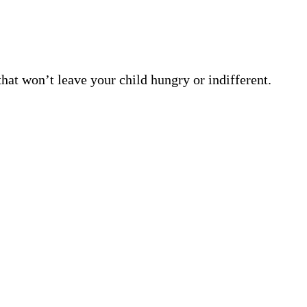
at won’t leave your child hungry or indifferent.