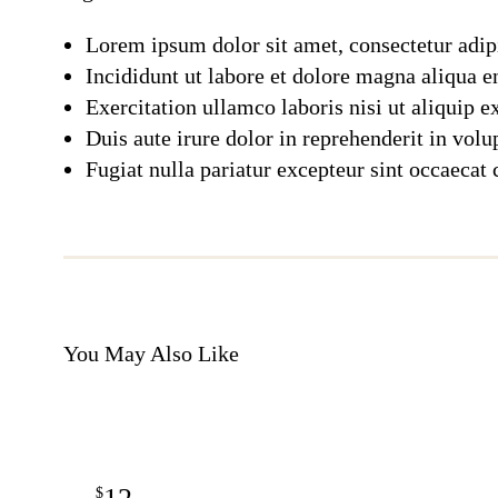
Lorem ipsum dolor sit amet, consectetur adipi
Incididunt ut labore et dolore magna aliqua
Exercitation ullamco laboris nisi ut aliquip
Duis aute irure dolor in reprehenderit in volu
Fugiat nulla pariatur excepteur sint occaecat
You May Also Like
$