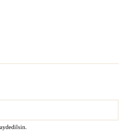
aydedilsin.