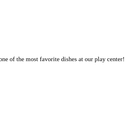
 one of the most favorite dishes at our play center!