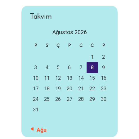
Takvim
Ağustos 2026
P
S
Ç
P
C
C
P
1
2
3
4
5
6
7
8
9
10
11
12
13
14
15
16
17
18
19
20
21
22
23
24
25
26
27
28
29
30
31
« Ağu