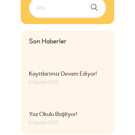
Son Haberler
Kayıtlarımız Devam Ediyor!
6 Ağustos 2024
Yaz Okulu Başlıyor!
6 Ağustos 2018