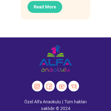
Read More
Özel Alfa Anaokulu | Tüm hakları
saklıdır © 2024