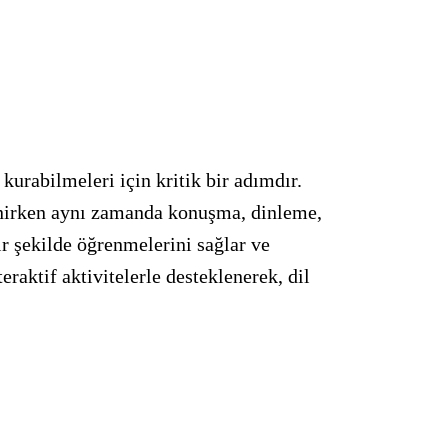
 kurabilmeleri için kritik bir adımdır.
renirken aynı zamanda konuşma, dinleme,
ir şekilde öğrenmelerini sağlar ve
eraktif aktivitelerle desteklenerek, dil